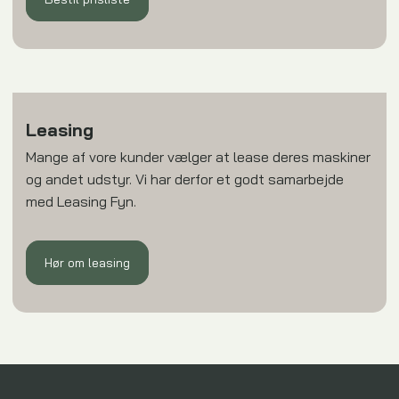
Leasing
Mange af vore kunder vælger at lease deres maskiner
og andet udstyr. Vi har derfor et godt samarbejde
med Leasing Fyn.​
Hør om leasing