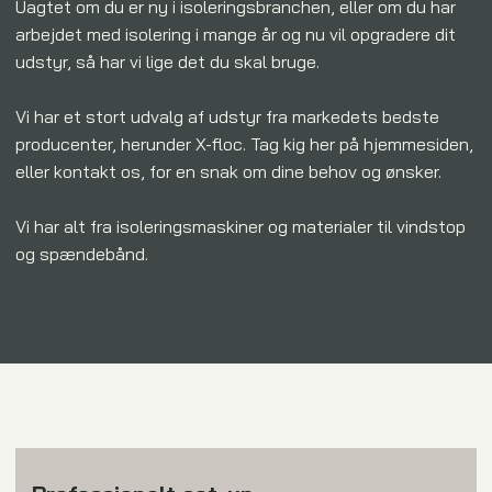
​Uagtet om du er ny i isoleringsbranchen, eller om du har
arbejdet med isolering i mange år og nu vil opgradere dit
udstyr, så har vi lige det du skal bruge.
Vi har et stort udvalg af udstyr fra markedets bedste
producenter, herunder X-floc. Tag kig her på hjemmesiden,
eller kontakt os, for en snak om dine behov og ønsker.
Vi har alt fra isoleringsmaskiner og materialer til vindstop
og spændebånd.