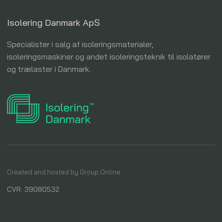
Isolering Danmark ApS
Specialister i salg af isoleringsmaterialer,
isoleringsmaskiner og andet isoleringsteknik til isolatører
og trælaster i Danmark.
Created and hosted by Group Online
CVR: 39080532