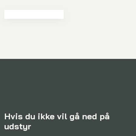
Hvis du ikke vil gå ned på
udstyr