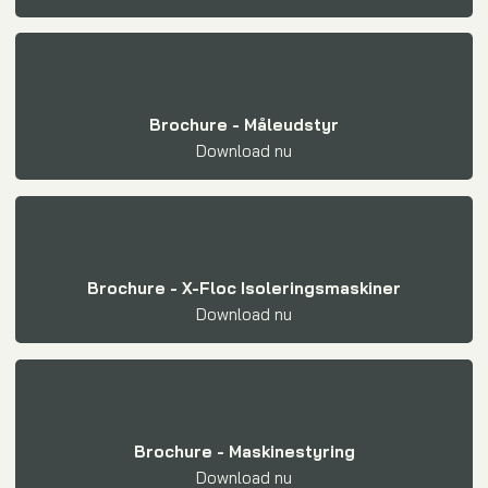
Brochure - Måleudstyr
Download nu​
Brochure - X-Floc Isoleringsmaskiner
Download nu​
Brochure - Maskinestyring
Download nu​