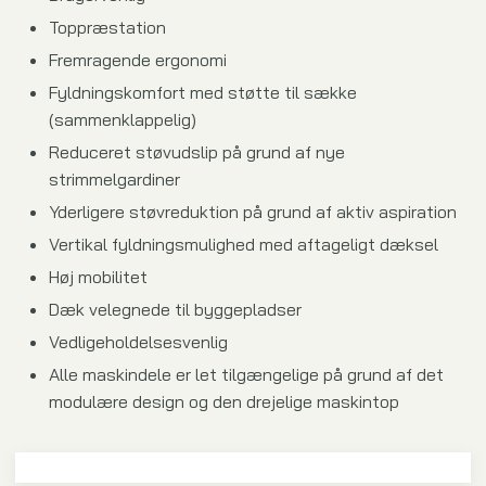
Toppræstation
Fremragende ergonomi
Fyldningskomfort med støtte til sække
(sammenklappelig)
Reduceret støvudslip på grund af nye
strimmelgardiner
Yderligere støvreduktion på grund af aktiv aspiration
Vertikal fyldningsmulighed med aftageligt dæksel
Høj mobilitet
Dæk velegnede til byggepladser
Vedligeholdelsesvenlig
Alle maskindele er let tilgængelige på grund af det
modulære design og den drejelige maskintop