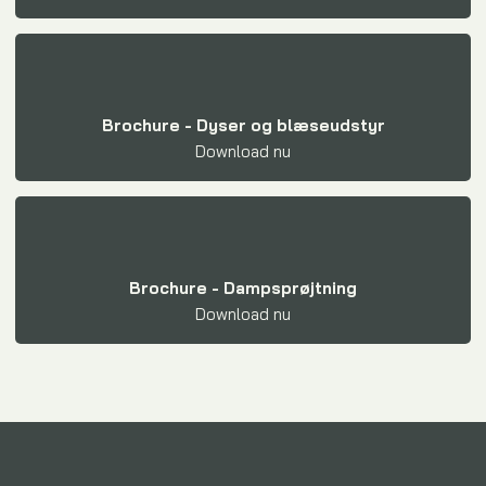
Brochure - Dyser og blæseudstyr
Download nu​
Brochure - Dampsprøjtning
Download nu​