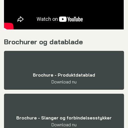
Brochurer og datablad​e
Brochure - Produktdatablad
Download nu​
Brochure - Slanger og forbindelsesstykker
Download nu​