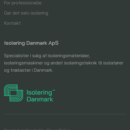
For professionelle
Gør det selv isolering
Kontakt
Isolering Danmark ApS
Specialister i salg af isoleringsmaterialer,
isoleringsmaskiner og andet isoleringsteknik til isolatører
og trælaster i Danmark.