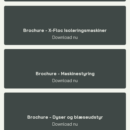
Brochure - X-Floc Isoleringsmaskiner
Download nu​
Brochure - Maskinestyring
Download nu​
Brochure - Dyser og blæseudstyr
Download nu​