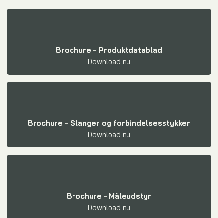
Brochure - Produktdatablad
Download nu​
Brochure - Slanger og forbindelsesstykker
Download nu​
Brochure - Måleudstyr
Download nu​