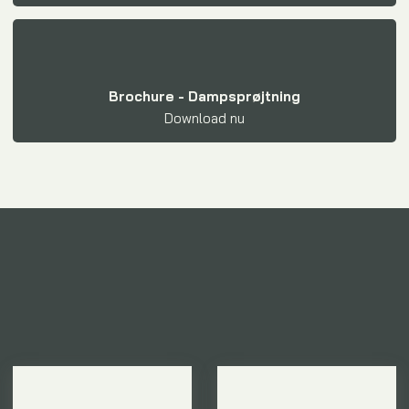
Brochure - Dampsprøjtning
Download nu​