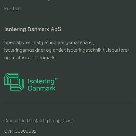
Kontakt
Isolering Danmark ApS
Specialister i salg af isoleringsmaterialer,
isoleringsmaskiner og andet isoleringsteknik til isolatører
og trælaster i Danmark.
Created and hosted by Group Online
CVR: 39080532