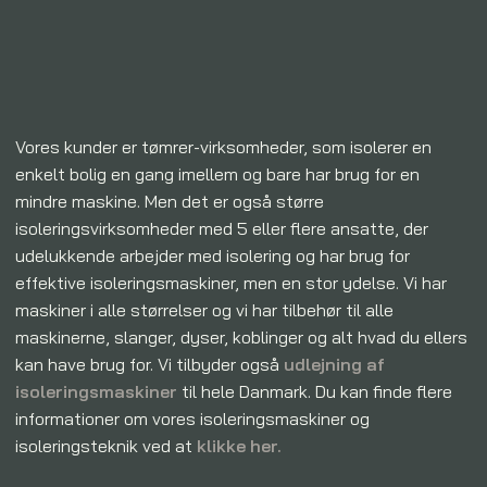
Vores kunder er tømrer-virksomheder, som isolerer en
enkelt bolig en gang imellem og bare har brug for en
mindre maskine. Men det er også større
isoleringsvirksomheder med 5 eller flere ansatte, der
udelukkende arbejder med isolering og har brug for
effektive isoleringsmaskiner, men en stor ydelse. Vi har
maskiner i alle størrelser og vi har tilbehør til alle
maskinerne, slanger, dyser, koblinger og alt hvad du ellers
kan have brug for. Vi tilbyder også
udlejning af
isoleringsmaskiner
til hele Danmark. Du kan finde flere
informationer om vores isoleringsmaskiner og
isoleringsteknik ved at
klikke her.