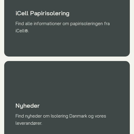
iCell Papirisolering
Find alle informationer om papirisoleringen fra
iCell®.
Nyheder
Find nyheder om Isolering Danmark og vores
leverandører.​