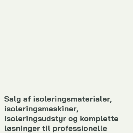
Salg af isoleringsmaterialer,
isoleringsmaskiner,
isoleringsudstyr og komplette
løsninger til professionelle