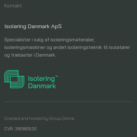
Kontakt
Isolering Danmark ApS
Specialister i salg af isoleringsmaterialer,
isoleringsmaskiner og andet isoleringsteknik til isolatører
og trælaster i Danmark.
Created and hosted by Group Online
CVR: 39080532