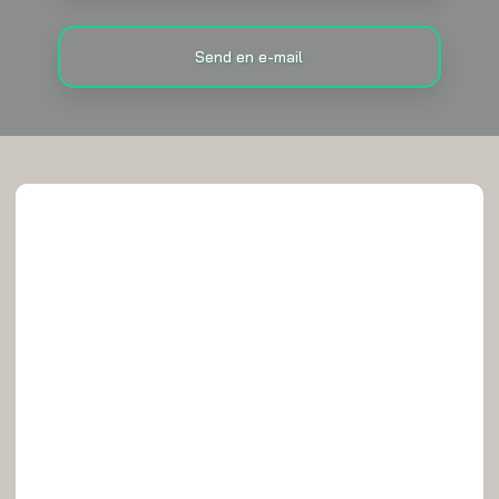
Send en e-mail