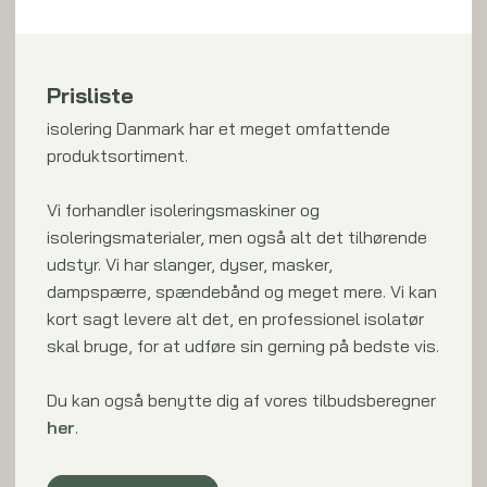
Prisliste
isolering Danmark har et meget omfattende
produktsortiment.
Vi forhandler isoleringsmaskiner og
isoleringsmaterialer, men også alt det tilhørende
udstyr. Vi har slanger, dyser, masker,
dampspærre, spændebånd og meget mere. Vi kan
kort sagt levere alt det, en professionel isolatør
skal bruge, for at udføre sin gerning på bedste vis.
Du kan også benytte dig af vores tilbudsberegner
her
.