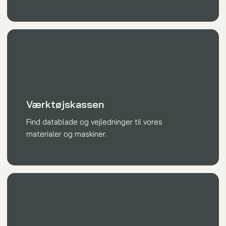
Værktøjskassen
Find datablade og vejledninger til vores
materialer og maskiner.