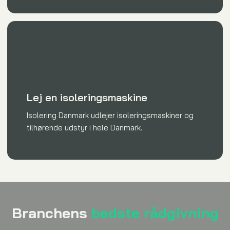
Lej en isoleringsmaskine
Isolering Danmark udlejer isoleringsmaskiner og
tilhørende udstyr i hele Danmark.
Branchens
bedste rådgivning