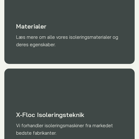
Materialer
Læs mere om alle vores isoleringsmaterialer og
deres egenskaber.
X-Floc Isoleringsteknik
​Vi forhandler isoleringsmaskiner fra markedet
bedste fabrikanter.