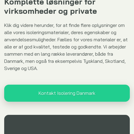
Komplette løsninger for
virksomheder og private
Klik dig videre herunder, for at finde flere oplysninger om
alle vores isoleringsmaterialer, deres egenskaber og
anvendelsesmuligheder. Fælles for vores materialer er, at
alle er af god kvalitet, testede og godkendte. Vi arbejder
sammen med en lang række leverandører, både fra
Danmark, men også fra eksempelvis Tyskland, Skotland,
Sverige og USA.
Kontakt Isolering Danmark